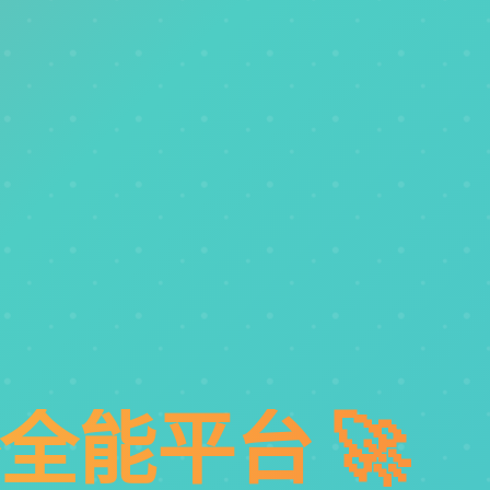
全能平台 🚀