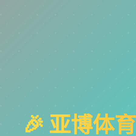
🎉
亚博体