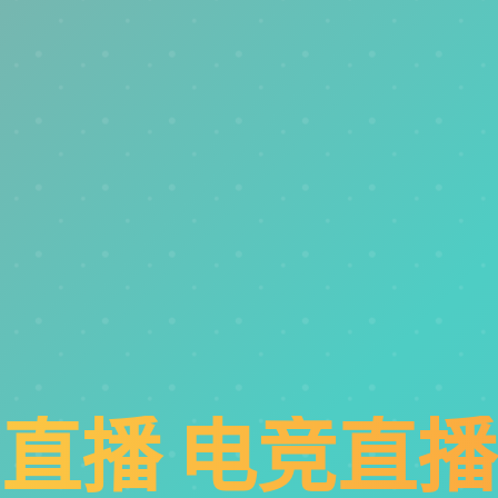
🎾
🏈
育直播
电竞直播